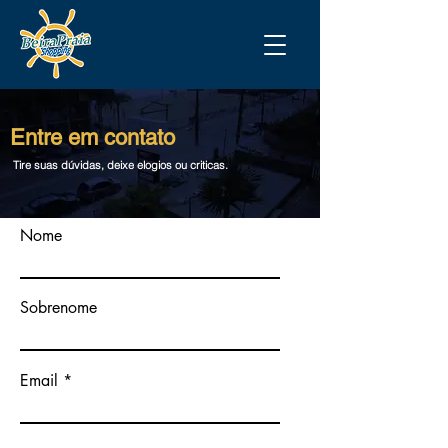
Entre em contato
Tire suas dúvidas, deixe elogios ou criticas.
Nome
Sobrenome
Email