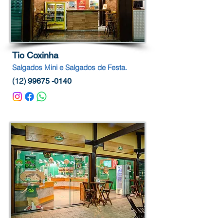
Tio Coxinha
Salgados Mini e Salgados de Festa.
(12)
99675 -0140